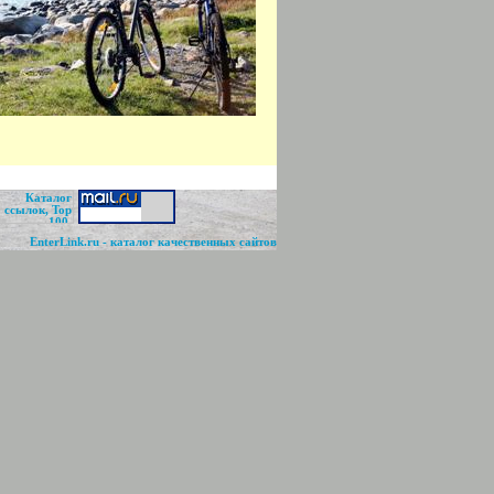
EnterLink.ru
- каталог качественных сайтов